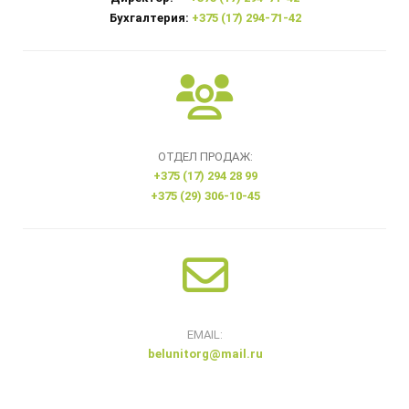
Бухгалтерия:
+375 (17) 294-71-42
ОТДЕЛ ПРОДАЖ:
+375 (17) 294 28 99
+375 (29) 306-10-45
EMAIL:
belunitorg@mail.ru