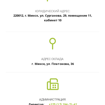
ЮРИДИЧЕСКИЙ АДРЕС:
220012, г. Минск, ул. Сурганова, 29, помещение 11,
кабинет 10
АДРЕС СКЛАДА:
г. Минск, ул. Платонова, 36
АДМИНИСТРАЦИЯ:
Директор:
+375 (17) 294-71-42