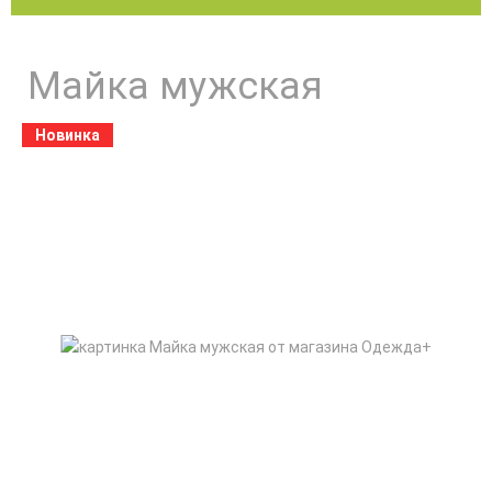
Майка мужская
Новинка