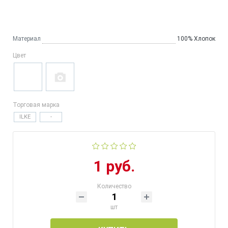
Материал
100% Хлопок
Цвет
Торговая марка
ILKE
-
1 руб.
Количество
шт