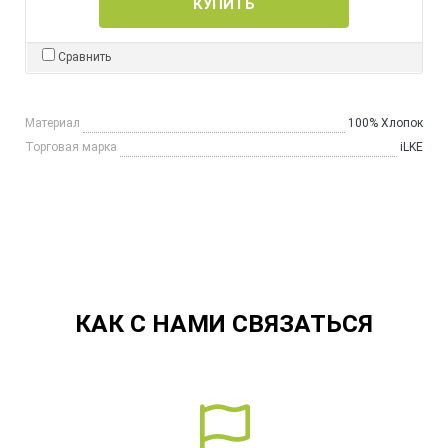
КУПИТЬ
Сравнить
Материал
100% Хлопок
Торговая марка
iLKE
КАК С НАМИ СВЯЗАТЬСЯ