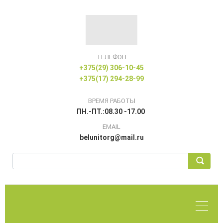
ТЕЛЕФОН
+375(29) 306-10-45
+375(17) 294-28-99
ВРЕМЯ РАБОТЫ
ПН.-ПТ.:08.30 -17.00
EMAIL
belunitorg@mail.ru